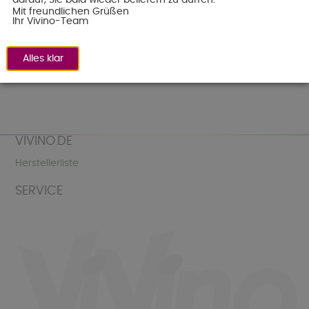
Mit freundlichen Grüßen
Newsletter.
Ihr Vivino-Team
Alles klar
VIVINO.DE
Herstellerliste
SERVICE