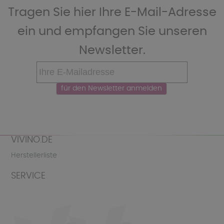
Tragen Sie hier Ihre E-Mail-Adresse
ein und empfangen Sie unseren
Newsletter.
VIVINO.DE
Herstellerliste
SERVICE