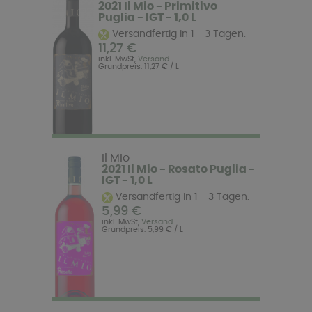
2021 Il Mio - Primitivo
Puglia - IGT - 1,0 L
Versandfertig in 1 - 3 Tagen.
11,27 €
inkl. MwSt,
Versand
Grundpreis: 11,27 € / L
Il Mio
2021 Il Mio - Rosato Puglia -
IGT - 1,0 L
Versandfertig in 1 - 3 Tagen.
5,99 €
inkl. MwSt,
Versand
Grundpreis: 5,99 € / L