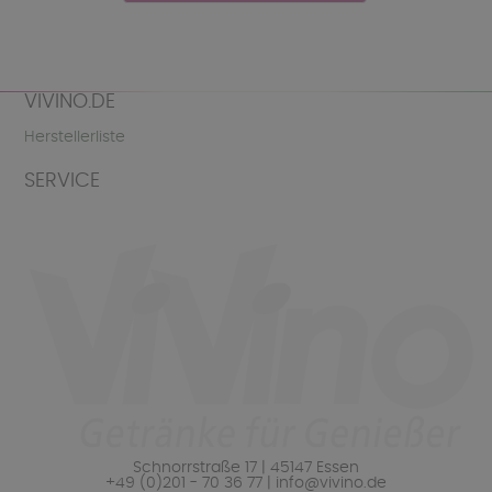
VIVINO.DE
Herstellerliste
SERVICE
Schnorrstraße 17 | 45147 Essen
+49 (0)201 - 70 36 77 | info@vivino.de