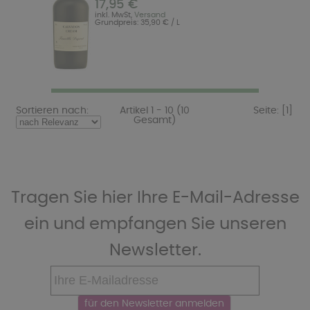
17,95 €
inkl. MwSt,
Versand
Grundpreis: 35,90 € / L
Sortieren nach:
Artikel 1 - 10 (10
Seite:
[1]
Gesamt)
Tragen Sie hier Ihre E-Mail-Adresse
ein und empfangen Sie unseren
Newsletter.