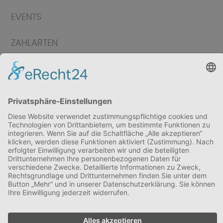
EVENTS
ZAHLARTEN