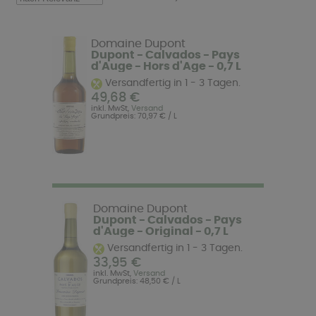
Domaine Dupont
Dupont - Calvados - Pays
d'Auge - Hors d'Age - 0,7 L
Versandfertig in 1 - 3 Tagen.
49,68 €
inkl. MwSt,
Versand
Grundpreis: 70,97 € / L
Domaine Dupont
Dupont - Calvados - Pays
d'Auge - Original - 0,7 L
Versandfertig in 1 - 3 Tagen.
33,95 €
inkl. MwSt,
Versand
Grundpreis: 48,50 € / L