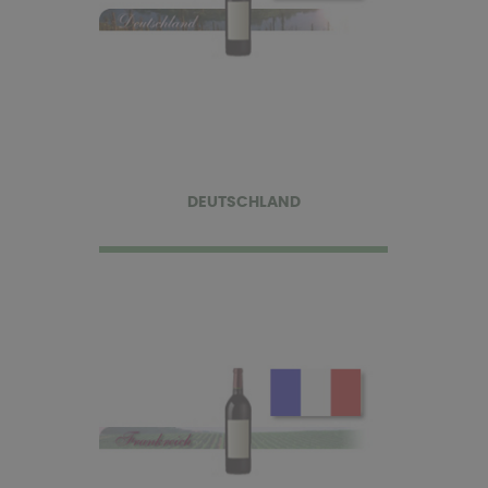
DEUTSCHLAND