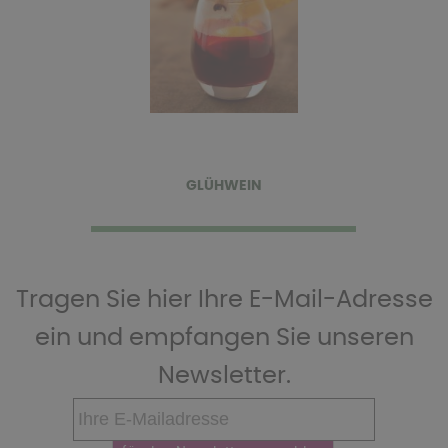
GLÜHWEIN
Tragen Sie hier Ihre E-Mail-Adresse
ein und empfangen Sie unseren
Newsletter.