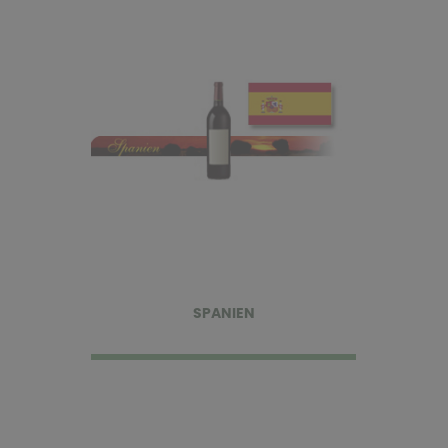
SPANIEN