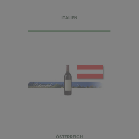
ITALIEN
ÖSTERREICH