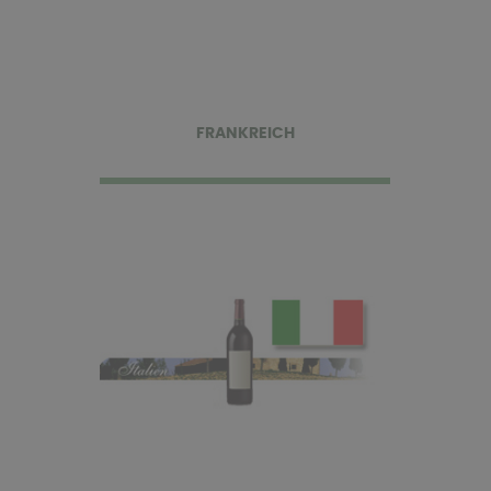
FRANKREICH