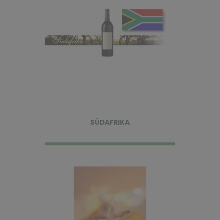
SÜDAFRIKA