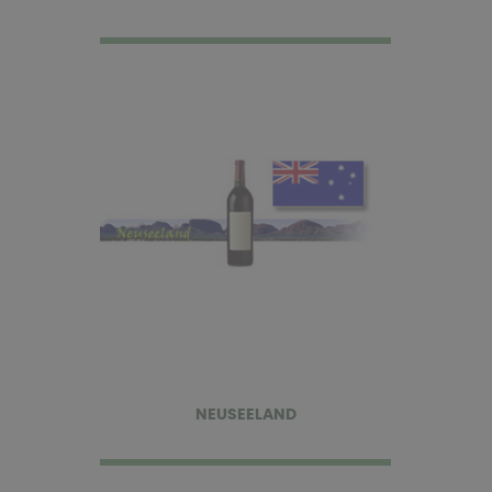
NEUSEELAND