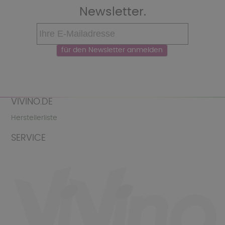
Newsletter.
VIVINO.DE
Herstellerliste
SERVICE