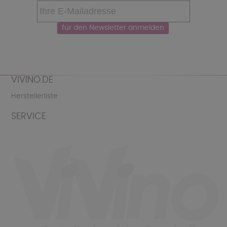
VIVINO.DE
Herstellerliste
SERVICE