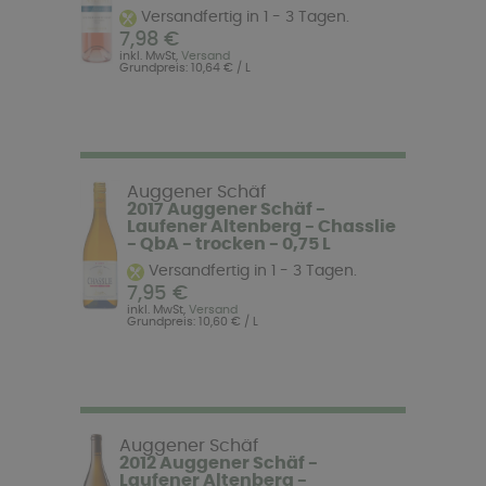
Versandfertig in 1 - 3 Tagen.
7,98 €
inkl. MwSt,
Versand
Grundpreis: 10,64 € / L
Auggener Schäf
2017 Auggener Schäf -
Laufener Altenberg - Chasslie
- QbA - trocken - 0,75 L
Versandfertig in 1 - 3 Tagen.
7,95 €
inkl. MwSt,
Versand
Grundpreis: 10,60 € / L
Auggener Schäf
2012 Auggener Schäf -
Laufener Altenberg -