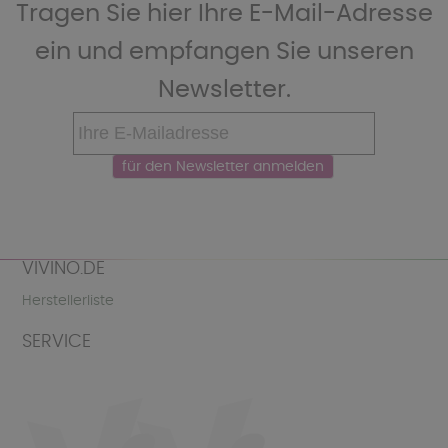
Tragen Sie hier Ihre E-Mail-Adresse
ein und empfangen Sie unseren
Newsletter.
VIVINO.DE
Herstellerliste
SERVICE