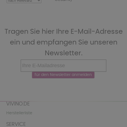
Tragen Sie hier Ihre E-Mail-Adresse
ein und empfangen Sie unseren
Newsletter.
VIVINO.DE
Herstellerliste
SERVICE